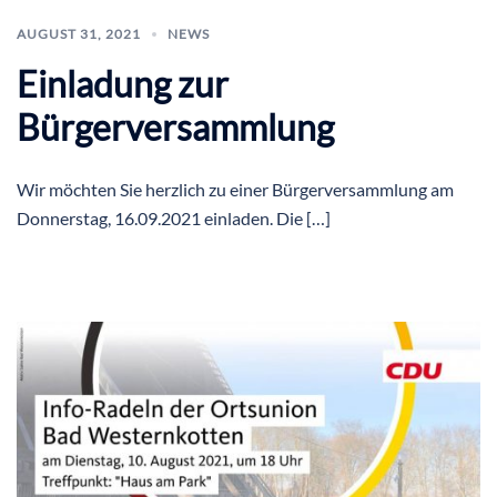
AUGUST 31, 2021
NEWS
Einladung zur
Bürgerversammlung
Wir möchten Sie herzlich zu einer Bürgerversammlung am
Donnerstag, 16.09.2021 einladen. Die […]