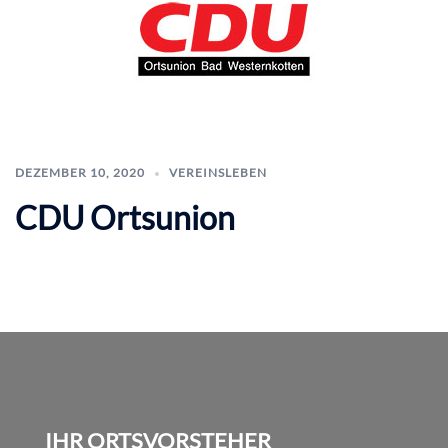
DEZEMBER 10, 2020
VEREINSLEBEN
CDU Ortsunion
IHR ORTSVORSTEHER