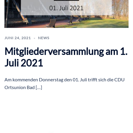
JUNI 24, 2021
NEWS
Mitgliederversammlung am 1.
Juli 2021
Am kommenden Donnerstag den 01. Juli trifft sich die CDU
Ortsunion Bad […]