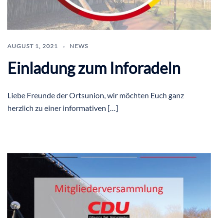
AUGUST 1, 2021
NEWS
Einladung zum Inforadeln
Liebe Freunde der Ortsunion, wir möchten Euch ganz
herzlich zu einer informativen […]