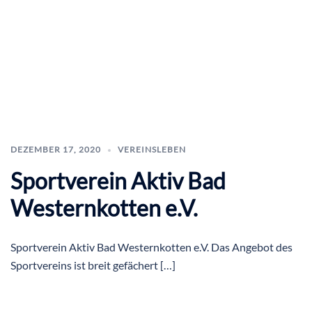
DEZEMBER 17, 2020
VEREINSLEBEN
Sportverein Aktiv Bad
Westernkotten e.V.
Sportverein Aktiv Bad Westernkotten e.V. Das Angebot des
Sportvereins ist breit gefächert […]