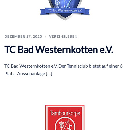
DEZEMBER 17, 2020
VEREINSLEBEN
TC Bad Westernkotten e.V.
TC Bad Westernkotten e.V. Der Tennisclub bietet auf einer 6
Platz- Aussenanlage […]