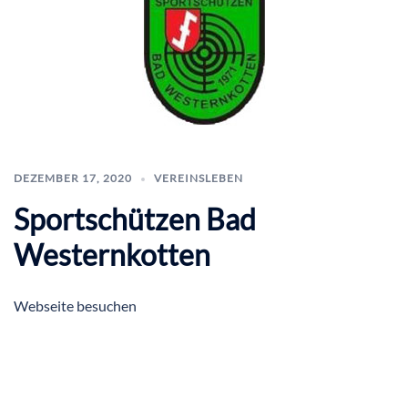
DEZEMBER 17, 2020
VEREINSLEBEN
Sportschützen Bad
Westernkotten
Webseite besuchen