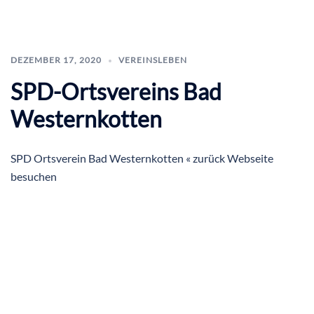
DEZEMBER 17, 2020
VEREINSLEBEN
SPD-Ortsvereins Bad
Westernkotten
SPD Ortsverein Bad Westernkotten « zurück Webseite
besuchen