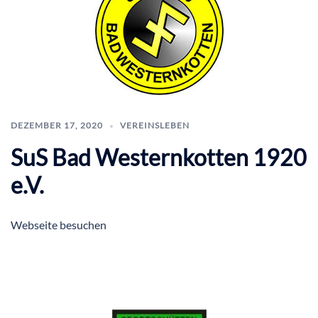
DEZEMBER 17, 2020
VEREINSLEBEN
SuS Bad Westernkotten 1920
e.V.
Webseite besuchen