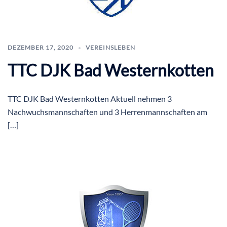
DEZEMBER 17, 2020
VEREINSLEBEN
TTC DJK Bad Westernkotten
TTC DJK Bad Westernkotten Aktuell nehmen 3
Nachwuchsmannschaften und 3 Herrenmannschaften am
[…]