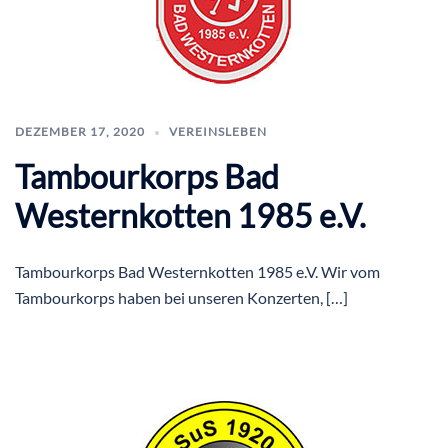
DEZEMBER 17, 2020
VEREINSLEBEN
Tambourkorps Bad
Westernkotten 1985 e.V.
Tambourkorps Bad Westernkotten 1985 e.V. Wir vom
Tambourkorps haben bei unseren Konzerten, […]