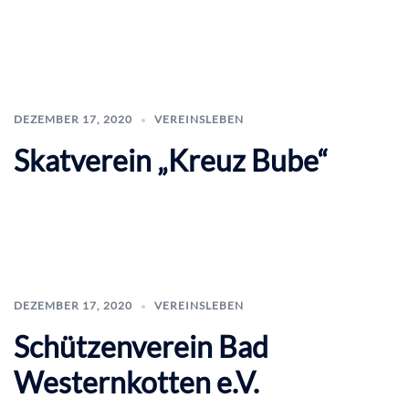
DEZEMBER 17, 2020
VEREINSLEBEN
Skatverein „Kreuz Bube“
DEZEMBER 17, 2020
VEREINSLEBEN
Schützenverein Bad
Westernkotten e.V.