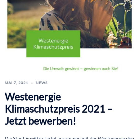
MAI 7, 2021
NEWS
Westenergie
Klimaschutzpreis 2021 –
Jetzt bewerben!
Die Stadt Erwitte startet zusammen mit der Westenergie den