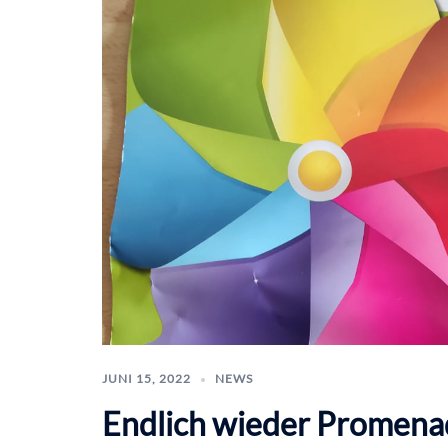
JUNI 15, 2022
NEWS
Endlich wieder Promena