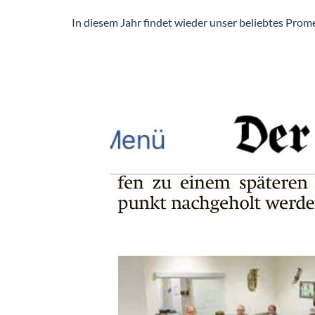
In diesem Jahr findet wieder unser beliebtes Prom