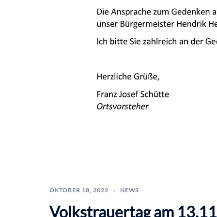
OKTOBER 18, 2022
NEWS
Volkstrauertag am 13.1