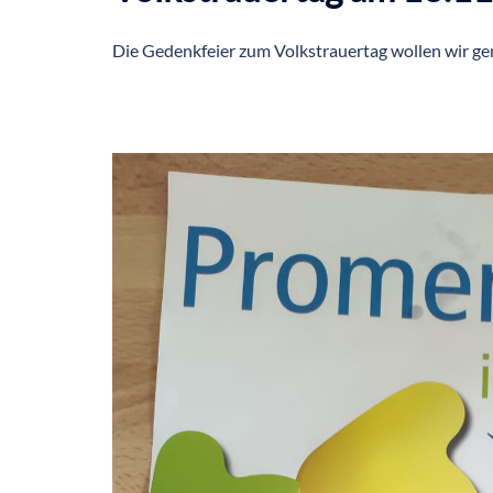
Die Gedenkfeier zum Volkstrauertag wollen wir g