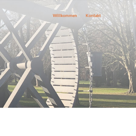
Willkommen
Kontakt