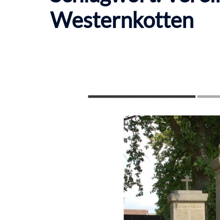
Westernkotten