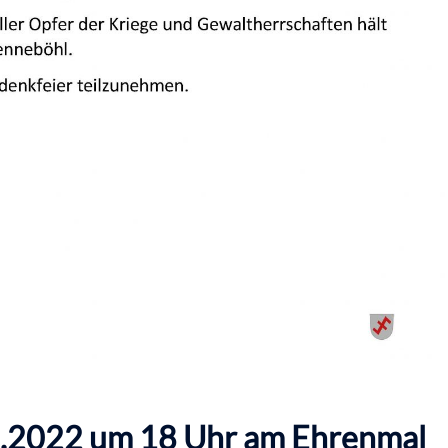
1.2022 um 18 Uhr am Ehrenmal