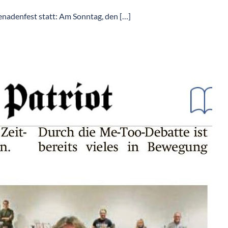
enadenfest statt: Am Sonntag, den […]